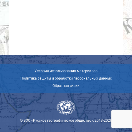
Условия использования материалов
Политика защиты и обработки персональных данных
Обратная связь
© ВОО «Русское географическое общество», 2013-2026