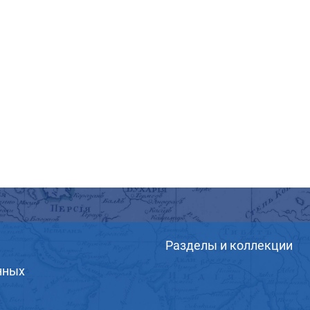
Разделы и коллекции
нных