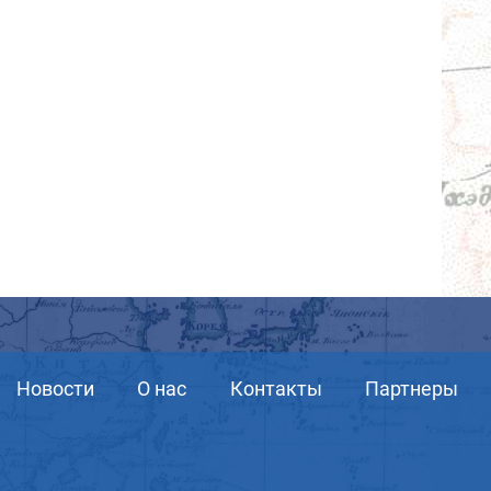
Новости
О нас
Контакты
Партнеры