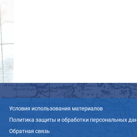
Условия использования материалов
Политика защиты и обработки персональных да
Обратная связь