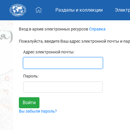
Skip navigation
Разделы и коллекции
Элект
Вход в архив электронных ресурсов
Справка
Пожалуйста, введите Ваш адрес электронной почты и па
Адрес электронной почты:
Пароль:
Вы забыли пароль?