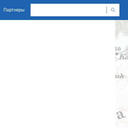
Партнеры