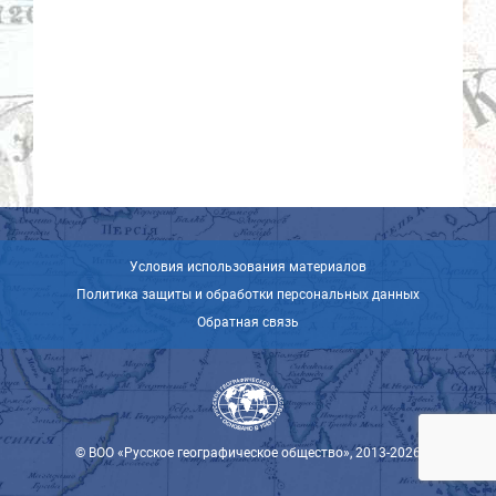
Условия использования материалов
Политика защиты и обработки персональных данных
Обратная связь
© ВОО «Русское географическое общество», 2013-2026