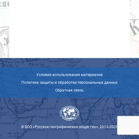
Условия использования материалов
Политика защиты и обработки персональных данных
Обратная связь
© ВОО «Русское географическое общество», 2013-2026