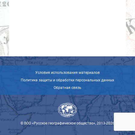
Условия использования материалов
Политика защиты и обработки персональных данных
Обратная связь
© ВОО «Русское географическое общество», 2013-2026