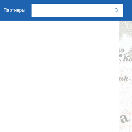
Партнеры