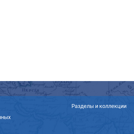
Разделы и коллекции
нных