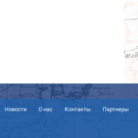
Новости
О нас
Контакты
Партнеры