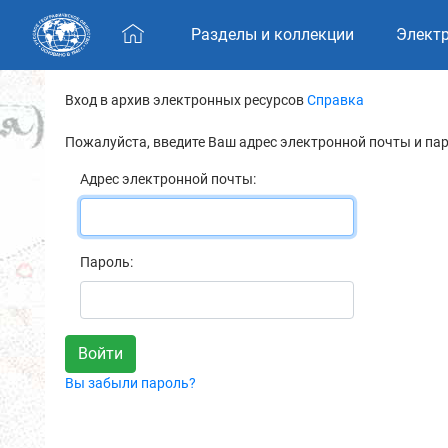
Skip navigation
Разделы и коллекции
Элект
Вход в архив электронных ресурсов
Справка
Пожалуйста, введите Ваш адрес электронной почты и па
Адрес электронной почты:
Пароль:
Вы забыли пароль?