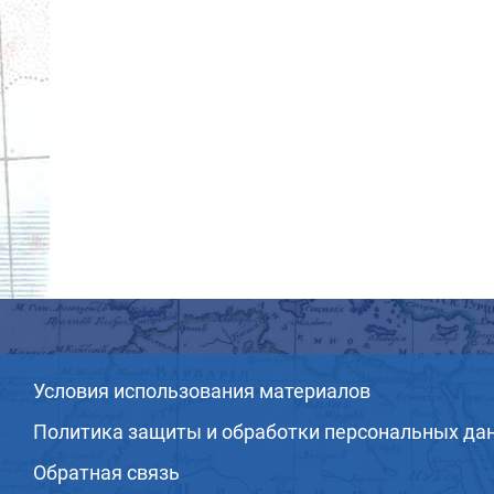
Условия использования материалов
Политика защиты и обработки персональных да
Обратная связь