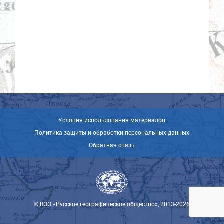
Условия использования материалов
Политика защиты и обработки персональных данных
Обратная связь
© ВОО «Русское географическое общество», 2013-2026