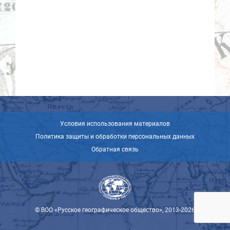
Условия использования материалов
Политика защиты и обработки персональных данных
Обратная связь
© ВОО «Русское географическое общество», 2013-2026