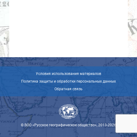
Условия использования материалов
Политика защиты и обработки персональных данных
Обратная связь
© ВОО «Русское географическое общество», 2013-2026