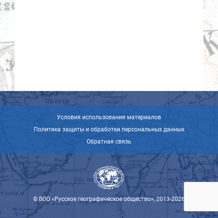
Условия использования материалов
Политика защиты и обработки персональных данных
Обратная связь
© ВОО «Русское географическое общество», 2013-2026