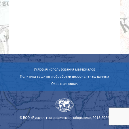
Условия использования материалов
Политика защиты и обработки персональных данных
Обратная связь
© ВОО «Русское географическое общество», 2013-2026