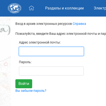
Skip navigation
Разделы и коллекции
Элект
Вход в архив электронных ресурсов
Справка
Пожалуйста, введите Ваш адрес электронной почты и па
Адрес электронной почты:
Пароль:
Вы забыли пароль?