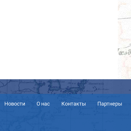
Новости
О нас
Контакты
Партнеры