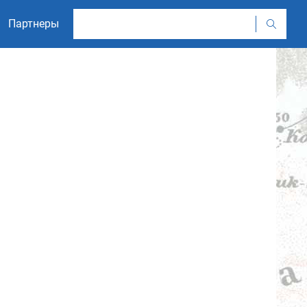
Партнеры