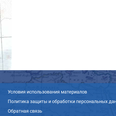
Условия использования материалов
Политика защиты и обработки персональных да
Обратная связь