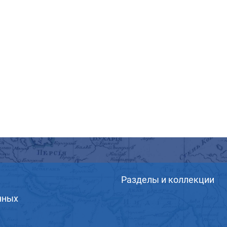
Разделы и коллекции
нных