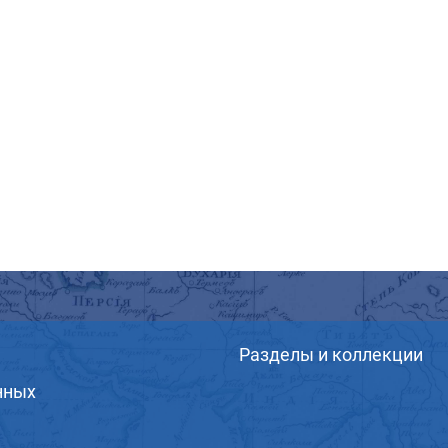
Разделы и коллекции
нных