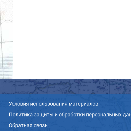
Условия использования материалов
Политика защиты и обработки персональных да
Обратная связь