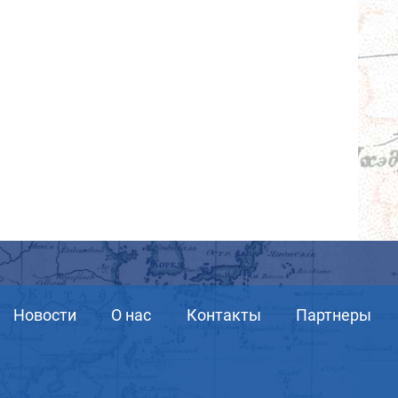
Новости
О нас
Контакты
Партнеры