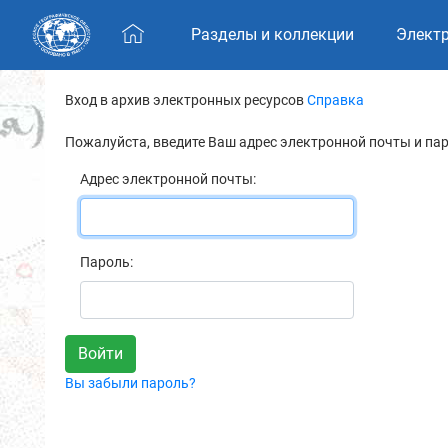
Skip navigation
Разделы и коллекции
Элект
Вход в архив электронных ресурсов
Справка
Пожалуйста, введите Ваш адрес электронной почты и па
Адрес электронной почты:
Пароль:
Вы забыли пароль?