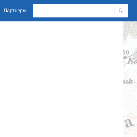
Партнеры