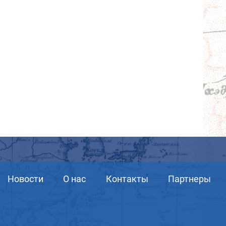
Новости
О нас
Контакты
Партнеры