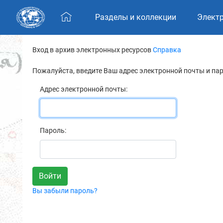
Skip navigation
Разделы и коллекции
Элект
Вход в архив электронных ресурсов
Справка
Пожалуйста, введите Ваш адрес электронной почты и па
Адрес электронной почты:
Пароль:
Вы забыли пароль?