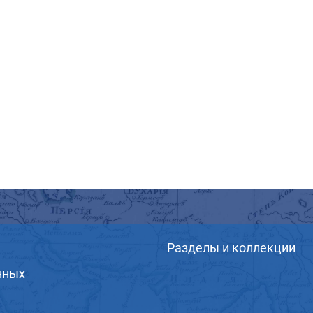
Разделы и коллекции
нных