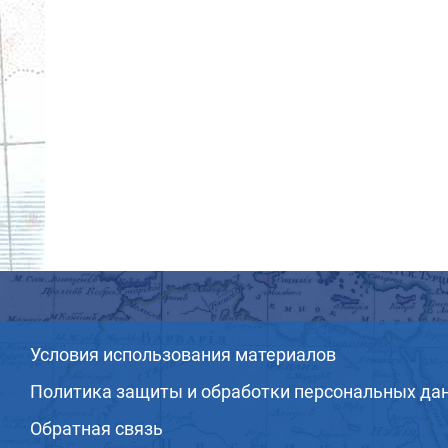
Условия использования материалов
Политика защиты и обработки персональных да
Обратная связь