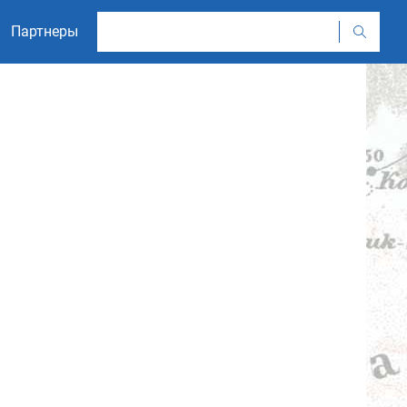
Партнеры