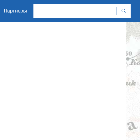
Партнеры