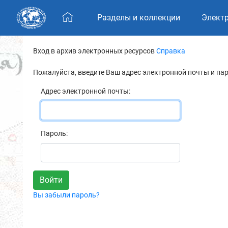
Skip navigation
Разделы и коллекции
Элект
Вход в архив электронных ресурсов
Справка
Пожалуйста, введите Ваш адрес электронной почты и па
Адрес электронной почты:
Пароль:
Вы забыли пароль?