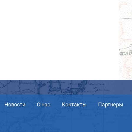
Новости
О нас
Контакты
Партнеры