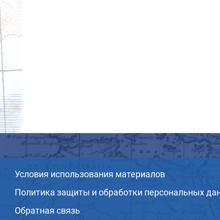
Условия использования материалов
Политика защиты и обработки персональных да
Обратная связь