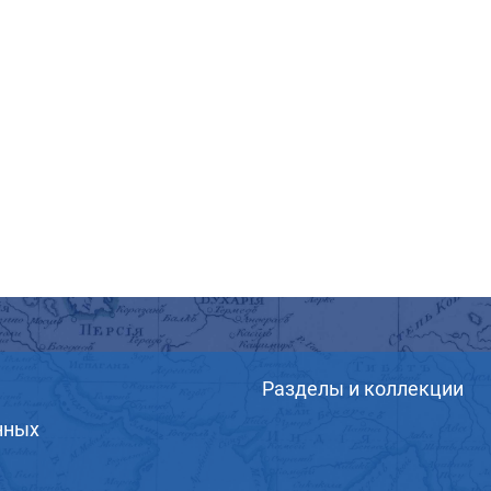
Разделы и коллекции
нных