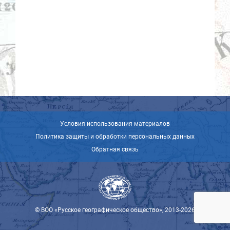
Условия использования материалов
Политика защиты и обработки персональных данных
Обратная связь
© ВОО «Русское географическое общество», 2013-2026