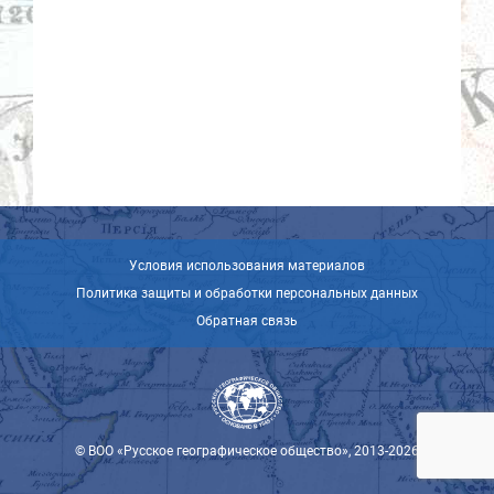
Условия использования материалов
Политика защиты и обработки персональных данных
Обратная связь
© ВОО «Русское географическое общество», 2013-2026