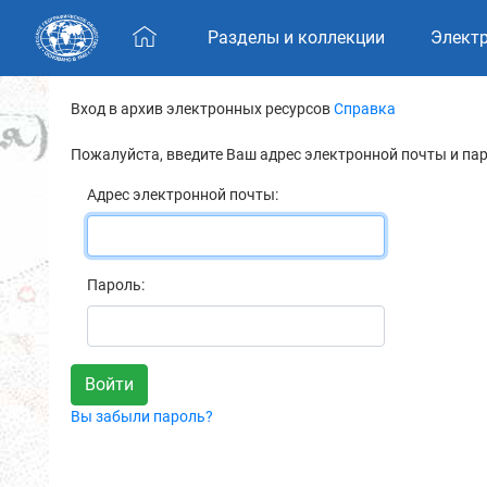
Skip navigation
Разделы и коллекции
Элект
Вход в архив электронных ресурсов
Справка
Пожалуйста, введите Ваш адрес электронной почты и па
Адрес электронной почты:
Пароль:
Вы забыли пароль?