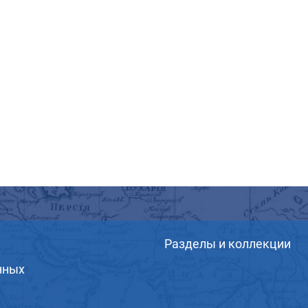
Разделы и коллекции
нных