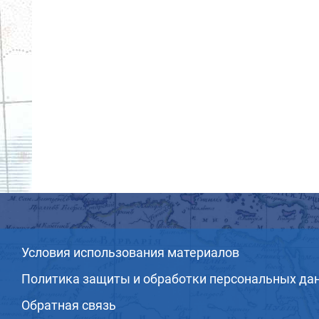
Условия использования материалов
Политика защиты и обработки персональных да
Обратная связь