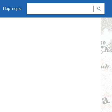
Партнеры