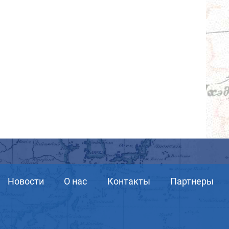
Новости
О нас
Контакты
Партнеры