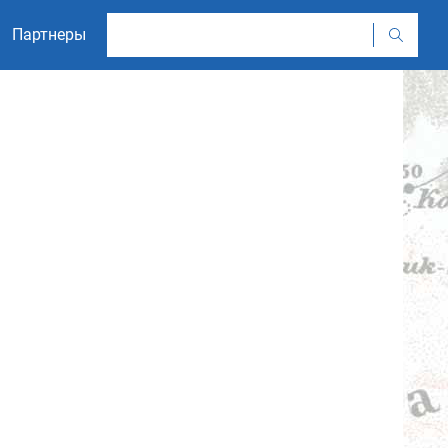
Партнеры