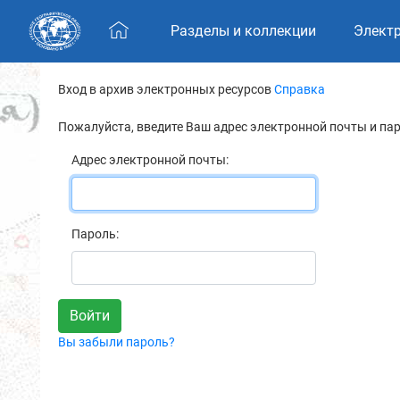
Skip navigation
Разделы и коллекции
Элект
Вход в архив электронных ресурсов
Справка
Пожалуйста, введите Ваш адрес электронной почты и па
Адрес электронной почты:
Пароль:
Вы забыли пароль?