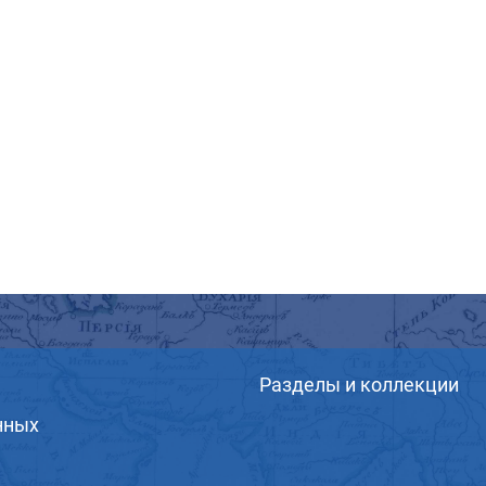
Разделы и коллекции
нных