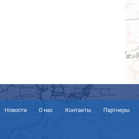
Новости
О нас
Контакты
Партнеры