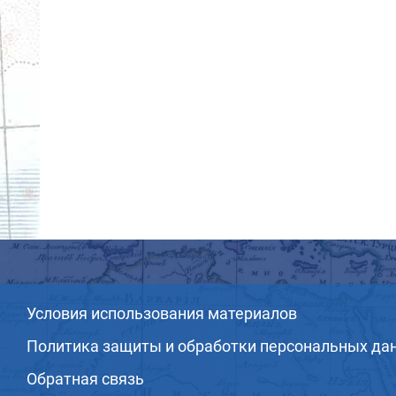
Условия использования материалов
Политика защиты и обработки персональных да
Обратная связь