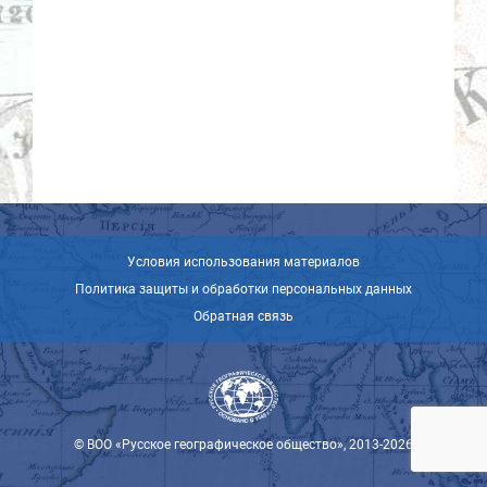
Условия использования материалов
Политика защиты и обработки персональных данных
Обратная связь
© ВОО «Русское географическое общество», 2013-2026