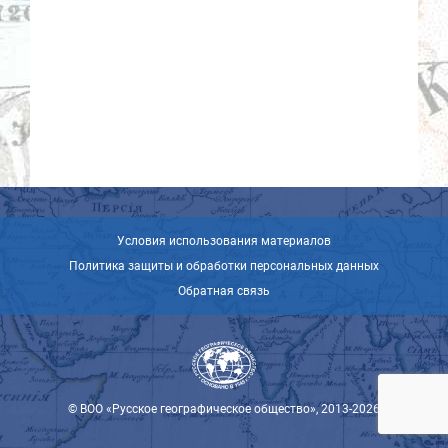
Условия использования материалов
Политика защиты и обработки персональных данных
Обратная связь
© ВОО «Русское географическое общество», 2013-2026