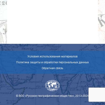
Условия использования материалов
Политика защиты и обработки персональных данных
Обратная связь
© ВОО «Русское географическое общество», 2013-2026