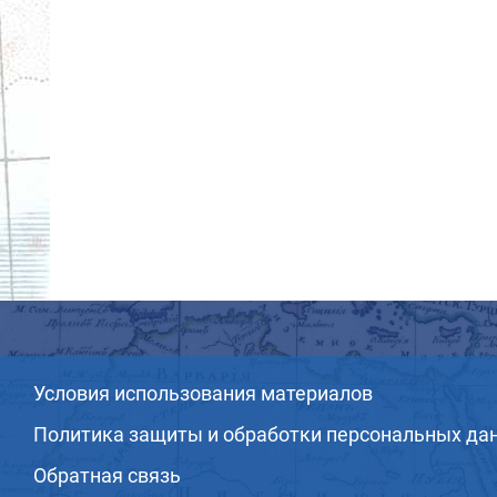
Условия использования материалов
Политика защиты и обработки персональных да
Обратная связь