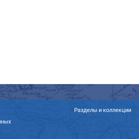
Разделы и коллекции
нных