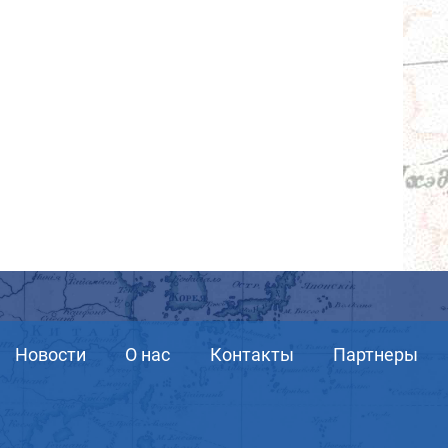
Новости
О нас
Контакты
Партнеры