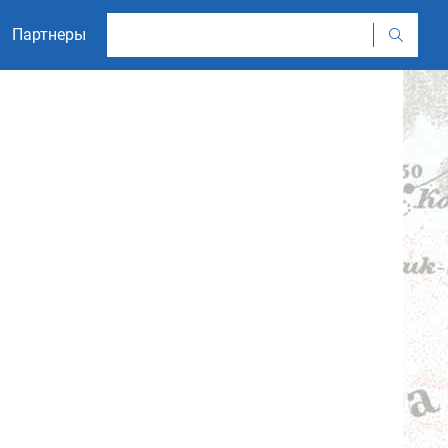
Партнеры