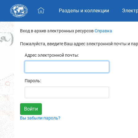
Skip navigation
Разделы и коллекции
Элект
Вход в архив электронных ресурсов
Справка
Пожалуйста, введите Ваш адрес электронной почты и па
Адрес электронной почты:
Пароль:
Вы забыли пароль?