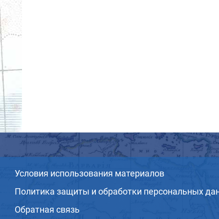
Условия использования материалов
Политика защиты и обработки персональных да
Обратная связь