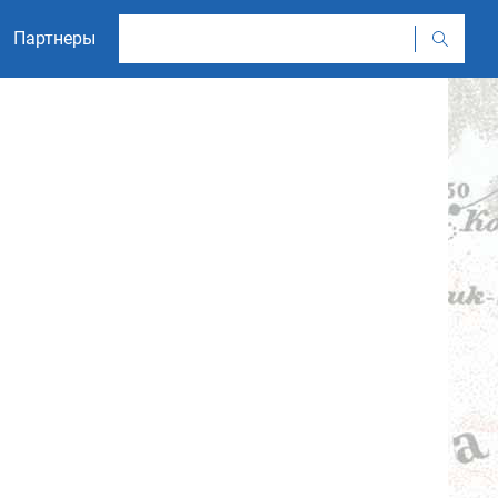
Партнеры