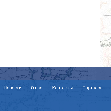
Новости
О нас
Контакты
Партнеры