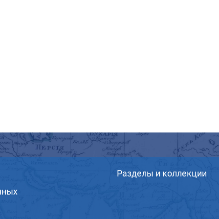
Разделы и коллекции
нных