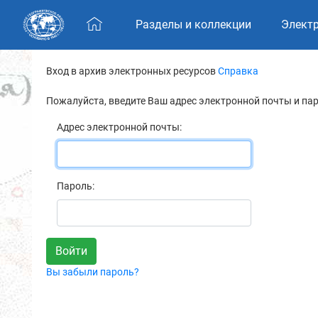
Skip navigation
Разделы и коллекции
Элект
Вход в архив электронных ресурсов
Справка
Пожалуйста, введите Ваш адрес электронной почты и па
Адрес электронной почты:
Пароль:
Вы забыли пароль?