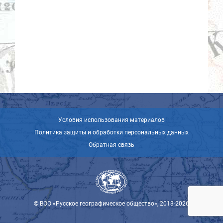
Условия использования материалов
Политика защиты и обработки персональных данных
Обратная связь
© ВОО «Русское географическое общество», 2013-2026