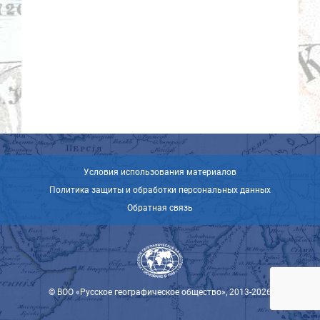
Условия использования материалов
Политика защиты и обработки персональных данных
Обратная связь
© ВОО «Русское географическое общество», 2013-2026