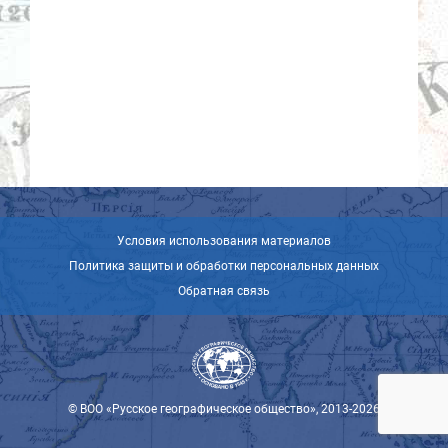
Условия использования материалов
Политика защиты и обработки персональных данных
Обратная связь
© ВОО «Русское географическое общество», 2013-2026