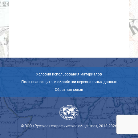
Условия использования материалов
Политика защиты и обработки персональных данных
Обратная связь
© ВОО «Русское географическое общество», 2013-2026