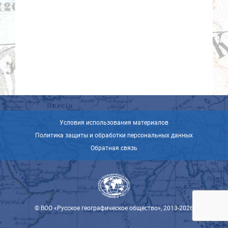
Условия использования материалов
Политика защиты и обработки персональных данных
Обратная связь
© ВОО «Русское географическое общество», 2013-2026