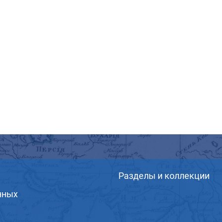
Разделы и коллекции
нных