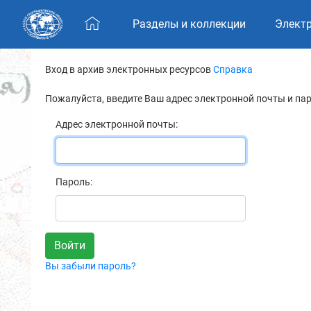
Skip navigation
Разделы и коллекции
Элект
Вход в архив электронных ресурсов
Справка
Пожалуйста, введите Ваш адрес электронной почты и па
Адрес электронной почты:
Пароль:
Вы забыли пароль?