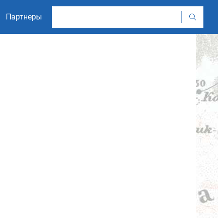
Партнеры