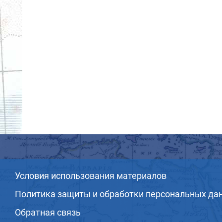
Условия использования материалов
Политика защиты и обработки персональных да
Обратная связь