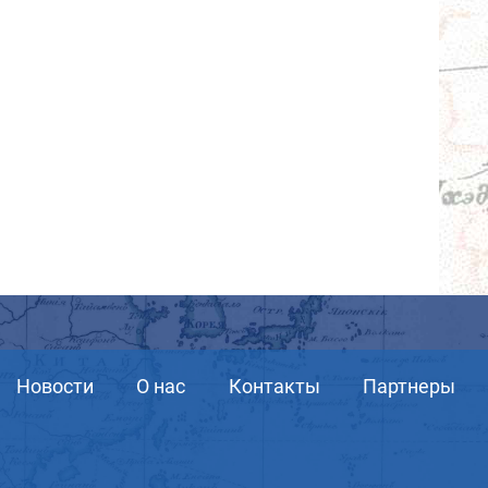
Новости
О нас
Контакты
Партнеры