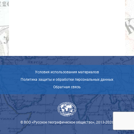
Условия использования материалов
Политика защиты и обработки персональных данных
Обратная связь
© ВОО «Русское географическое общество», 2013-2026