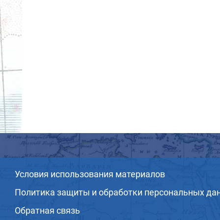
Условия использования материалов
Политика защиты и обработки персональных да
Обратная связь