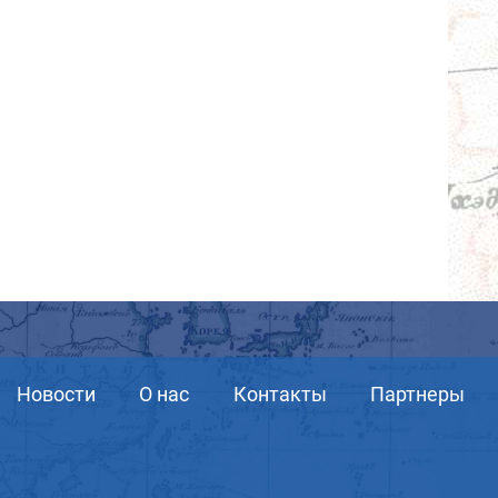
Новости
О нас
Контакты
Партнеры