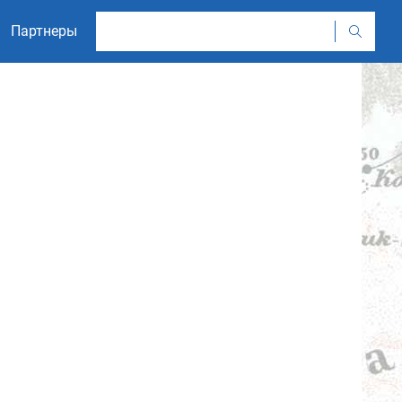
Партнеры