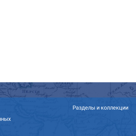
Разделы и коллекции
нных