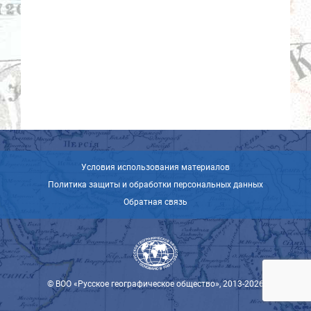
Условия использования материалов
Политика защиты и обработки персональных данных
Обратная связь
© ВОО «Русское географическое общество», 2013-2026