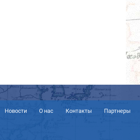
Новости
О нас
Контакты
Партнеры