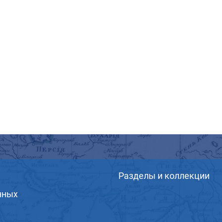
Разделы и коллекции
нных