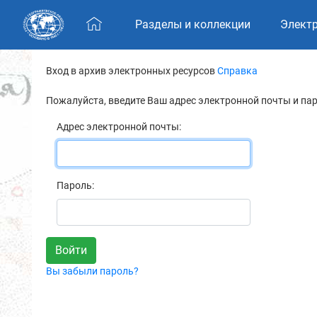
Skip navigation
Разделы и коллекции
Элект
Вход в архив электронных ресурсов
Справка
Пожалуйста, введите Ваш адрес электронной почты и па
Адрес электронной почты:
Пароль:
Вы забыли пароль?