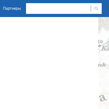
Партнеры