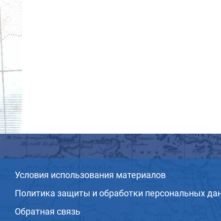
Условия использования материалов
Политика защиты и обработки персональных да
Обратная связь