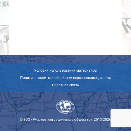
Условия использования материалов
Политика защиты и обработки персональных данных
Обратная связь
© ВОО «Русское географическое общество», 2013-2026