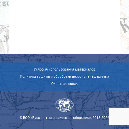
Условия использования материалов
Политика защиты и обработки персональных данных
Обратная связь
© ВОО «Русское географическое общество», 2013-2026