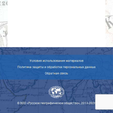
Условия использования материалов
Политика защиты и обработки персональных данных
Обратная связь
© ВОО «Русское географическое общество», 2013-2026