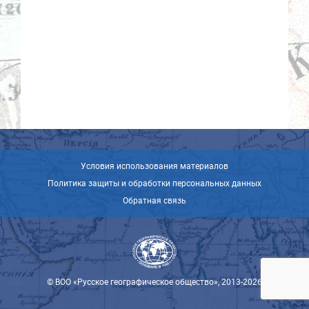
Условия использования материалов
Политика защиты и обработки персональных данных
Обратная связь
© ВОО «Русское географическое общество», 2013-2026