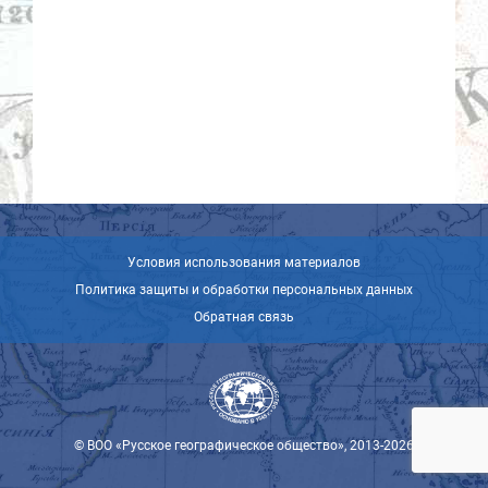
Условия использования материалов
Политика защиты и обработки персональных данных
Обратная связь
© ВОО «Русское географическое общество», 2013-2026