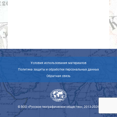
Условия использования материалов
Политика защиты и обработки персональных данных
Обратная связь
© ВОО «Русское географическое общество», 2013-2026