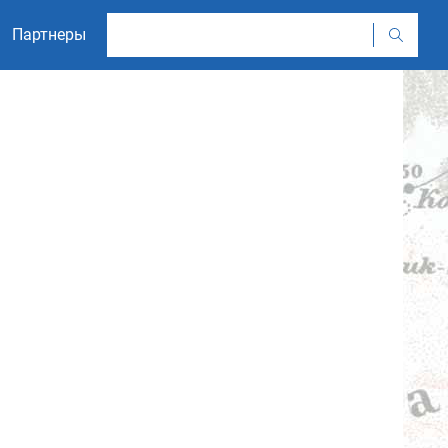
Партнеры