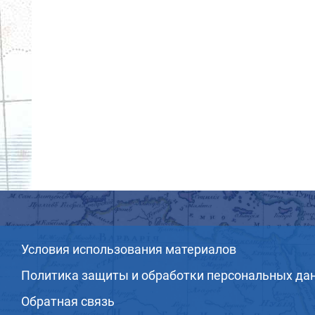
Условия использования материалов
Политика защиты и обработки персональных да
Обратная связь