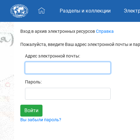
Skip navigation
Разделы и коллекции
Элект
Вход в архив электронных ресурсов
Справка
Пожалуйста, введите Ваш адрес электронной почты и па
Адрес электронной почты:
Пароль:
Вы забыли пароль?