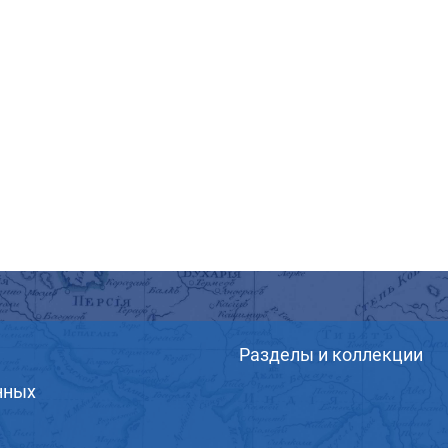
Разделы и коллекции
нных