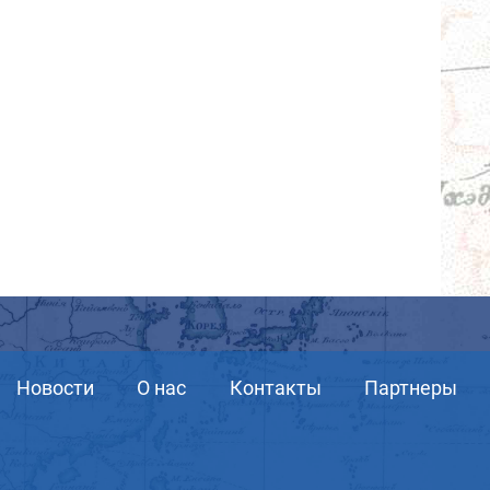
Новости
О нас
Контакты
Партнеры