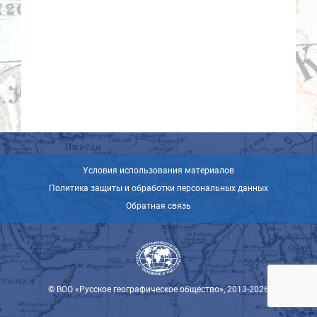
Условия использования материалов
Политика защиты и обработки персональных данных
Обратная связь
© ВОО «Русское географическое общество», 2013-2026