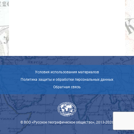
Условия использования материалов
Политика защиты и обработки персональных данных
Обратная связь
© ВОО «Русское географическое общество», 2013-2026