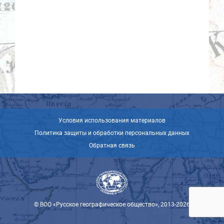
Условия использования материалов
Политика защиты и обработки персональных данных
Обратная связь
© ВОО «Русское географическое общество», 2013-2026