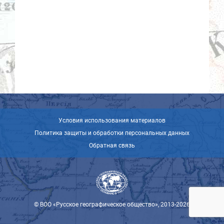
Условия использования материалов
Политика защиты и обработки персональных данных
Обратная связь
© ВОО «Русское географическое общество», 2013-2026