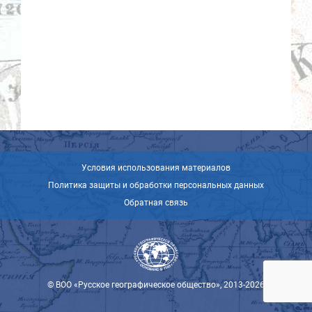
Условия использования материалов
Политика защиты и обработки персональных данных
Обратная связь
© ВОО «Русское географическое общество», 2013-2026