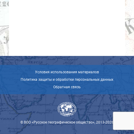
Условия использования материалов
Политика защиты и обработки персональных данных
Обратная связь
© ВОО «Русское географическое общество», 2013-2026