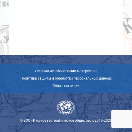
Условия использования материалов
Политика защиты и обработки персональных данных
Обратная связь
© ВОО «Русское географическое общество», 2013-2026