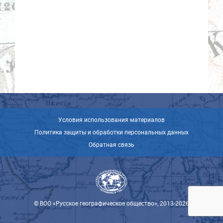
Условия использования материалов
Политика защиты и обработки персональных данных
Обратная связь
© ВОО «Русское географическое общество», 2013-2026