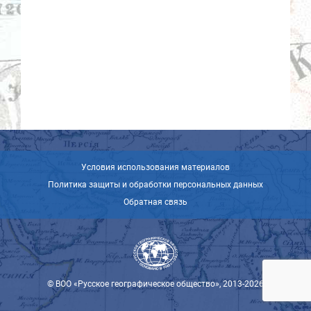
Условия использования материалов
Политика защиты и обработки персональных данных
Обратная связь
© ВОО «Русское географическое общество», 2013-2026